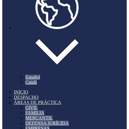
Español
Català
INICIO
DESPACHO
ÁREAS DE PRÁCTICA
CIVIL
FAMILIA
MERCANTIL
DEFENSA JURÍCIDA
EMPRESAS