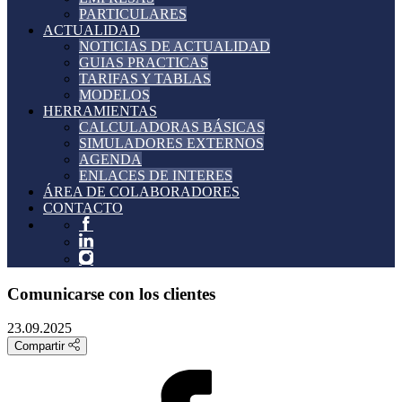
PARTICULARES
ACTUALIDAD
NOTICIAS DE ACTUALIDAD
GUIAS PRACTICAS
TARIFAS Y TABLAS
MODELOS
HERRAMIENTAS
CALCULADORAS BÁSICAS
SIMULADORES EXTERNOS
AGENDA
ENLACES DE INTERES
ÁREA DE COLABORADORES
CONTACTO
Comunicarse con los clientes
23.09.2025
Compartir