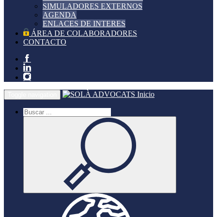
SIMULADORES EXTERNOS
AGENDA
ENLACES DE INTERES
ÁREA DE COLABORADORES
CONTACTO
Inicio
Toggle navigation