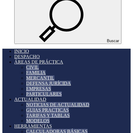
Buscar
INICIO
DESPACHO
ÁREAS DE PRÁCTICA
CIVIL
FAMILIA
MERCANTIL
DEFENSA JURÍCIDA
EMPRESAS
PARTICULARES
ACTUALIDAD
NOTICIAS DE ACTUALIDAD
GUIAS PRACTICAS
TARIFAS Y TABLAS
MODELOS
HERRAMIENTAS
CALCULADORAS BÁSICAS