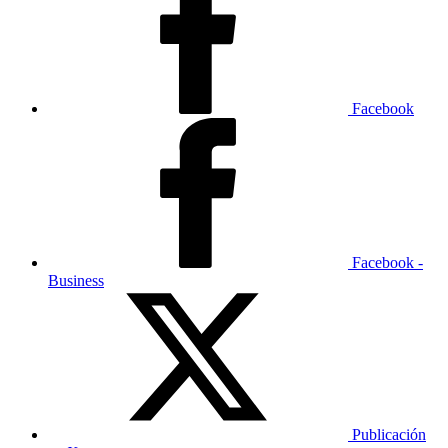
Facebook
Facebook -
Business
Publicación