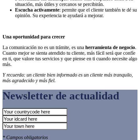
situación, más útiles y cercanos se percibirán.
Escucha activamente
: permite que el cliente también te dé su
opinión. Su experiencia te ayudará a mejorar.
Una oportunidad para crecer
La comunicación no es un trámite, es una
herramienta de negocio
.
Cuanto mejor se sienta atendido tu cliente, más fácil será que confíe
en ti, que valore tus servicios y que piense en ti cuando necesite algo
más.
Y recuerda: un cliente bien informado es un cliente más tranquilo,
más agradecido y más fiel.
Newsletter de actualidad
* Campos obligatorios