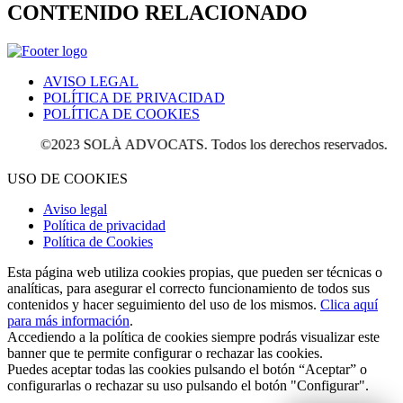
CONTENIDO RELACIONADO
AVISO LEGAL
POLÍTICA DE PRIVACIDAD
POLÍTICA DE COOKIES
©2023 SOLÀ ADVOCATS. Todos los derechos reservados.
USO DE COOKIES
Aviso legal
Política de privacidad
Política de Cookies
Esta página web utiliza cookies propias, que pueden ser técnicas o
analíticas, para asegurar el correcto funcionamiento de todos sus
contenidos y hacer seguimiento del uso de los mismos.
Clica aquí
para más información
.
Accediendo a la política de cookies siempre podrás visualizar este
banner que te permite configurar o rechazar las cookies.
Puedes aceptar todas las cookies pulsando el botón “Aceptar” o
configurarlas o rechazar su uso pulsando el botón "Configurar".