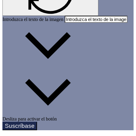
Introduzca el texto de la imagen
Desliza para activar el botón
Suscríbase