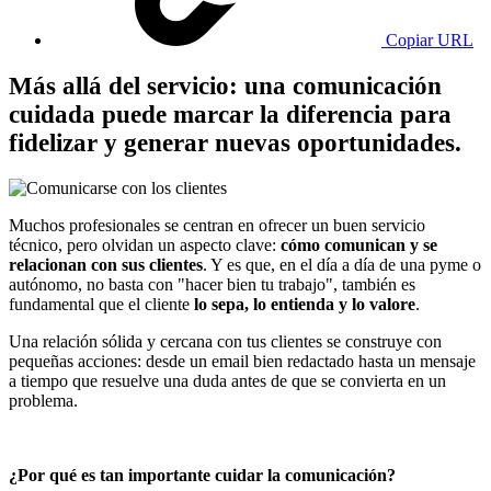
Copiar URL
Más allá del servicio: una comunicación
cuidada puede marcar la diferencia para
fidelizar y generar nuevas oportunidades.
Muchos profesionales se centran en ofrecer un buen servicio
técnico, pero olvidan un aspecto clave:
cómo comunican y se
relacionan con sus clientes
. Y es que, en el día a día de una pyme o
autónomo, no basta con "hacer bien tu trabajo", también es
fundamental que el cliente
lo sepa, lo entienda y lo valore
.
Una relación sólida y cercana con tus clientes se construye con
pequeñas acciones: desde un email bien redactado hasta un mensaje
a tiempo que resuelve una duda antes de que se convierta en un
problema.
¿Por qué es tan importante cuidar la comunicación?