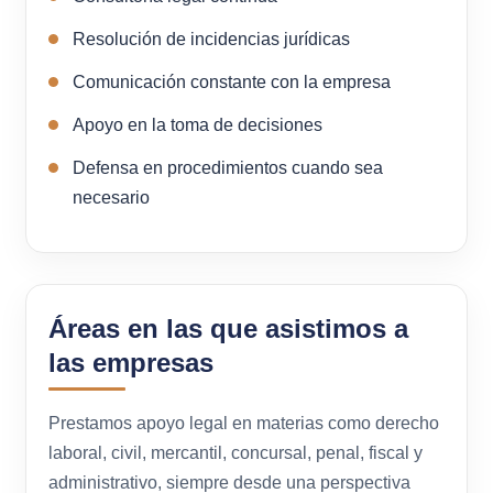
Resolución de incidencias jurídicas
Comunicación constante con la empresa
Apoyo en la toma de decisiones
Defensa en procedimientos cuando sea
necesario
Áreas en las que asistimos a
las empresas
Prestamos apoyo legal en materias como derecho
laboral, civil, mercantil, concursal, penal, fiscal y
administrativo, siempre desde una perspectiva