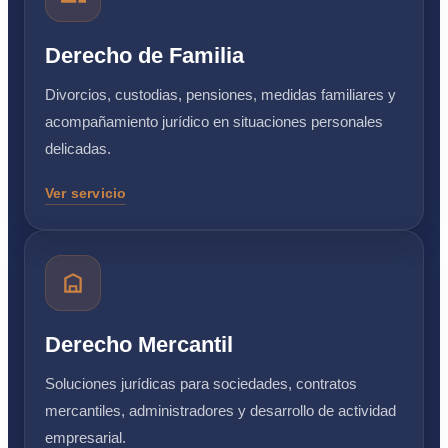
Derecho de Familia
Divorcios, custodias, pensiones, medidas familiares y
acompañamiento jurídico en situaciones personales
delicadas.
Ver servicio
Derecho Mercantil
Soluciones jurídicas para sociedades, contratos
mercantiles, administradores y desarrollo de actividad
empresarial.