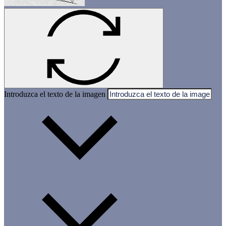
Introduzca el texto de la imagen