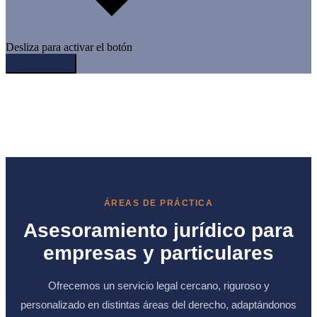
Desliza para activar el botón
Contactar
ÁREAS DE PRÁCTICA
Asesoramiento jurídico para
empresas y particulares
Ofrecemos un servicio legal cercano, riguroso y
personalizado en distintas áreas del derecho, adaptándonos