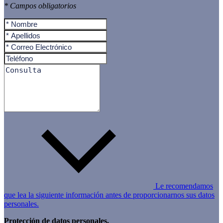
* Campos obligatorios
Le recomendamos
que lea la siguiente información antes de proporcionarnos sus datos
personales.
Protección de datos personales.