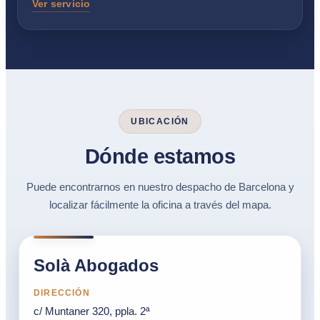
Ver servicio
UBICACIÓN
Dónde estamos
Puede encontrarnos en nuestro despacho de Barcelona y
localizar fácilmente la oficina a través del mapa.
Solà Abogados
DIRECCIÓN
c/ Muntaner 320, ppla. 2ª