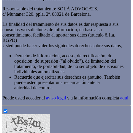
Responsable del tratamiento: SOLÀ ADVOCATS,
c/ Muntaner 320, ppla. 2ª, 08021 de Barcelona.
La finalidad del tratamiento de sus datos es dar respuesta a sus
consultas y/o solicitudes de información, en base a su
consentimiento, facilitado al aportar sus datos (artículo 6.1.a,
RGPD)
Usted puede hacer valer los siguientes derechos sobre sus datos,
Derecho de información, acceso, de rectificación, de
oposición, de supresión ("al olvido"), de limitación del
tratamiento, de portabilidad, de no ser objeto de decisiones
individuales automatizadas.
Recuerde que ejercitar sus derechos es gratuito. También
puede usted presentar una reclamación ante la
autoridad de control.
Puede usted acceder al
aviso legal
y a la información completa
aqui