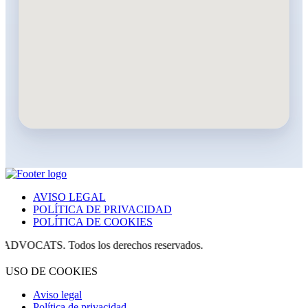
AVISO LEGAL
POLÍTICA DE PRIVACIDAD
POLÍTICA DE COOKIES
TS. Todos los derechos reservados.
USO DE COOKIES
Aviso legal
Política de privacidad