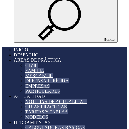
Buscar
INICIO
DESPACHO
ÁREAS DE PRÁCTICA
CIVIL
FAMILIA
MERCANTIL
DEFENSA JURÍCIDA
EMPRESAS
PARTICULARES
ACTUALIDAD
NOTICIAS DE ACTUALIDAD
GUIAS PRACTICAS
TARIFAS Y TABLAS
MODELOS
HERRAMIENTAS
CALCULADORAS BÁSICAS