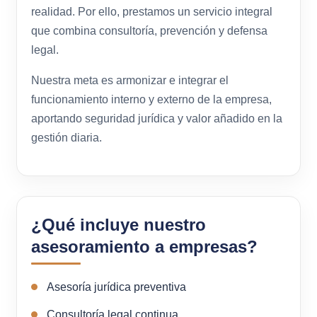
realidad. Por ello, prestamos un servicio integral
que combina consultoría, prevención y defensa
legal.
Nuestra meta es armonizar e integrar el
funcionamiento interno y externo de la empresa,
aportando seguridad jurídica y valor añadido en la
gestión diaria.
¿Qué incluye nuestro
asesoramiento a empresas?
Asesoría jurídica preventiva
Consultoría legal continua