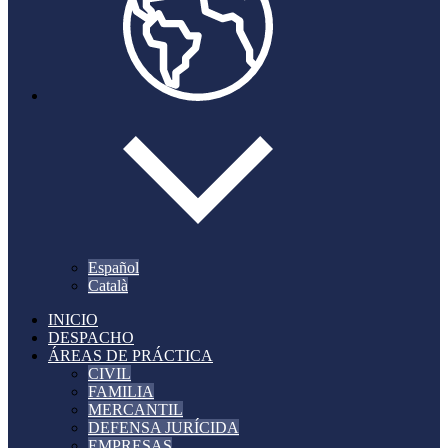
Español
Català
INICIO
DESPACHO
ÁREAS DE PRÁCTICA
CIVIL
FAMILIA
MERCANTIL
DEFENSA JURÍCIDA
EMPRESAS