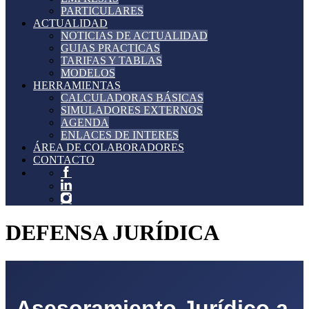
PARTICULARES
ACTUALIDAD
NOTICIAS DE ACTUALIDAD
GUIAS PRACTICAS
TARIFAS Y TABLAS
MODELOS
HERRAMIENTAS
CALCULADORAS BÁSICAS
SIMULADORES EXTERNOS
AGENDA
ENLACES DE INTERES
ÁREA DE COLABORADORES
CONTACTO
DEFENSA JURÍDICA
Asesoramiento Jurídico a