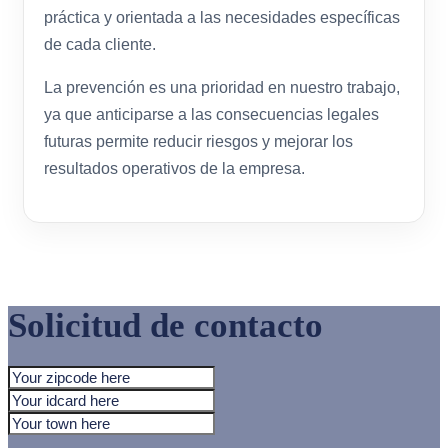
práctica y orientada a las necesidades específicas
de cada cliente.
La prevención es una prioridad en nuestro trabajo,
ya que anticiparse a las consecuencias legales
futuras permite reducir riesgos y mejorar los
resultados operativos de la empresa.
Solicitud de contacto