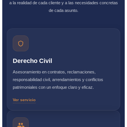
a la realidad de cada cliente y a las necesidades concretas
de cada asunto.
Derecho Civil
Asesoramiento en contratos, reclamaciones,
responsabilidad civil, arrendamientos y conflictos
patrimoniales con un enfoque claro y eficaz.
Ver servicio