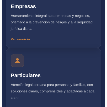
Empresas
Asesoramiento integral para empresas y negocios,
orientado a la prevención de riesgos y a la seguridad
jurídica diaria.
Ver servicio
Particulares
Atención legal cercana para personas y familias, con
soluciones claras, comprensibles y adaptadas a cada
caso.