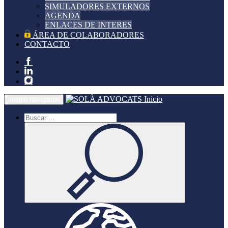
SIMULADORES EXTERNOS
AGENDA
ENLACES DE INTERES
ÁREA DE COLABORADORES
CONTACTO
Inicio
Toggle navigation