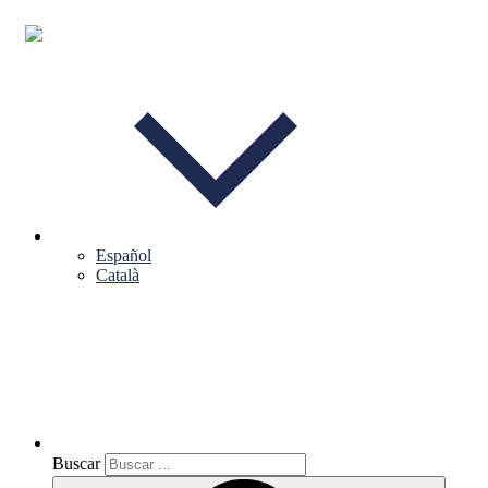
Español
Català
Buscar
Buscar